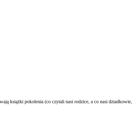
ją książki pokolenia (co czytali nasi rodzice, a co nasi dziadkowie,