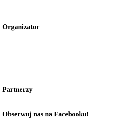
Organizator
Partnerzy
Obserwuj nas na Facebooku!