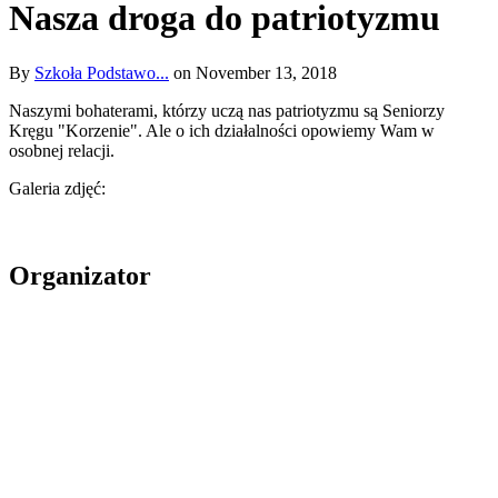
Nasza droga do patriotyzmu
By
Szkoła Podstawo...
on November 13, 2018
Naszymi bohaterami, którzy uczą nas patriotyzmu są Seniorzy
Kręgu "Korzenie". Ale o ich działalności opowiemy Wam w
osobnej relacji.
Galeria zdjęć:
Organizator