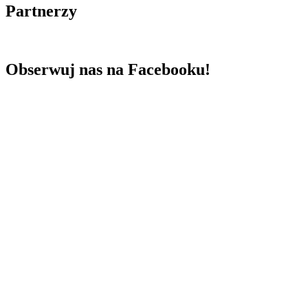
Partnerzy
Obserwuj nas na Facebooku!