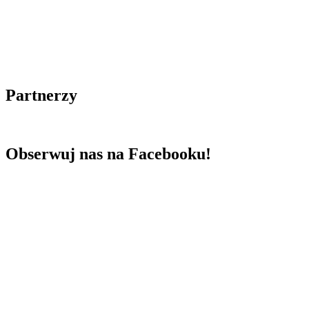
Partnerzy
Obserwuj nas na Facebooku!