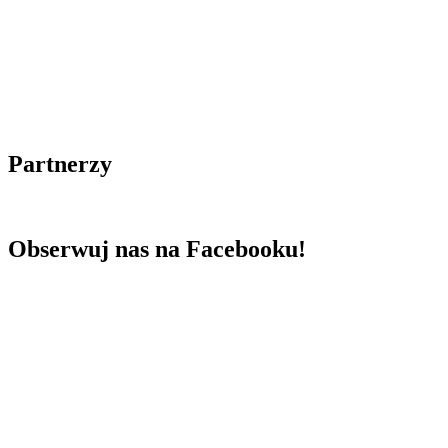
Partnerzy
Obserwuj nas na Facebooku!